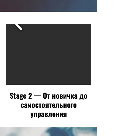
Stage 2 — От новичка до
самостоятельного
управления